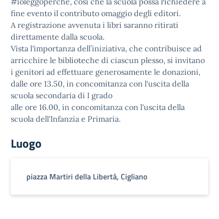
#ioleggoperché, così che la scuola possa richiedere a
fine evento il contributo omaggio degli editori.
A registrazione avvenuta i libri saranno ritirati
direttamente dalla scuola.
Vista l'importanza dell’iniziativa, che contribuisce ad
arricchire le biblioteche di ciascun plesso, si invitano
i genitori ad effettuare generosamente le donazioni,
dalle ore 13.50, in concomitanza con l'uscita della
scuola secondaria di I grado
alle ore 16.00, in concomitanza con l'uscita della
scuola dell'Infanzia e Primaria.
Luogo
piazza Martiri della Libertà, Cigliano