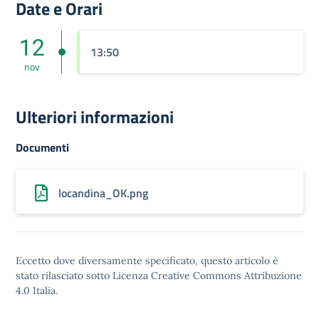
Date e Orari
12
13:50
nov
Ulteriori informazioni
Documenti
locandina_OK.png
Eccetto dove diversamente specificato, questo articolo è
stato rilasciato sotto
Licenza Creative Commons Attribuzione
4.0
Italia.