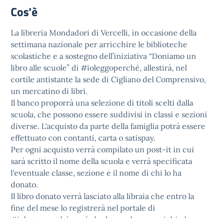
Cos'è
La libreria Mondadori di Vercelli, in occasione della
settimana nazionale per arricchire le biblioteche
scolastiche e a sostegno dell’iniziativa “Doniamo un
libro alle scuole” di #ioleggoperché, allestirà, nel
cortile antistante la sede di Cigliano del Comprensivo,
un mercatino di libri.
Il banco proporrà una selezione di titoli scelti dalla
scuola, che possono essere suddivisi in classi e sezioni
diverse. L'acquisto da parte della famiglia potrà essere
effettuato con contanti, carta o satispay.
Per ogni acquisto verrà compilato un post-it in cui
sarà scritto il nome della scuola e verrà specificata
l'eventuale classe, sezione e il nome di chi lo ha
donato.
Il libro donato verrà lasciato alla libraia che entro la
fine del mese lo registrerà nel portale di