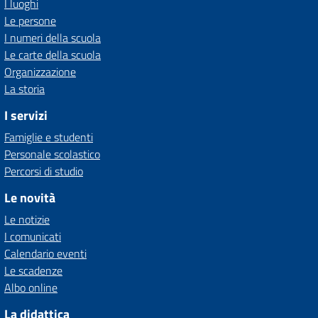
I luoghi
Le persone
I numeri della scuola
Le carte della scuola
Organizzazione
La storia
I servizi
Famiglie e studenti
Personale scolastico
Percorsi di studio
Le novità
Le notizie
I comunicati
Calendario eventi
Le scadenze
Albo online
La didattica