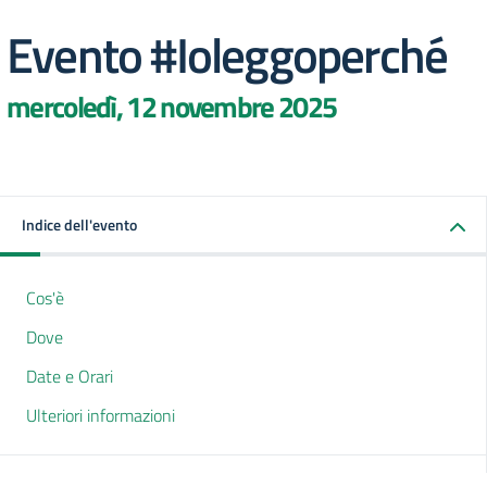
Evento #Ioleggoperché
mercoledì, 12 novembre 2025
Indice dell'evento
Cos'è
Dove
Date e Orari
Ulteriori informazioni