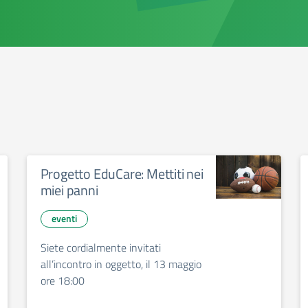
Progetto EduCare: Mettiti nei
miei panni
eventi
Siete cordialmente invitati
all’incontro in oggetto, il 13 maggio
ore 18:00