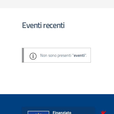
Eventi recenti
Non sono presenti "
eventi
".