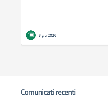
3 giu 2026
Comunicati recenti