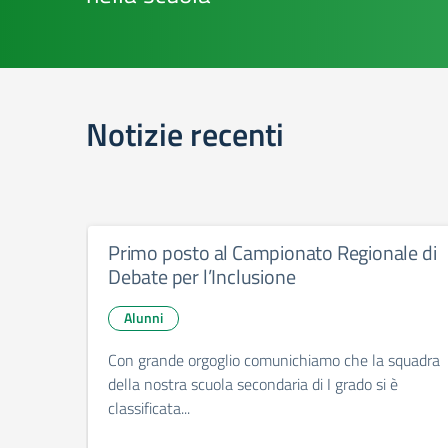
Notizie recenti
Primo posto al Campionato Regionale di
Debate per l’Inclusione
Alunni
Con grande orgoglio comunichiamo che la squadra
della nostra scuola secondaria di I grado si è
classificata...