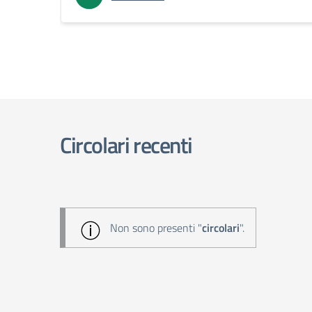
Circolari recenti
Non sono presenti "
circolari
".