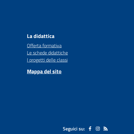
La didattica
Offerta formativa
Le schede didattiche
I progetti delle classi
Mappa del sito
Seguici su: