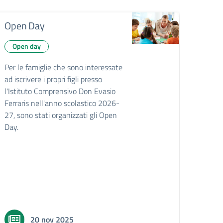
Open Day
Open day
Per le famiglie che sono interessate
ad iscrivere i propri figli presso
l'Istituto Comprensivo Don Evasio
Ferraris nell'anno scolastico 2026-
27, sono stati organizzati gli Open
Day.
20 nov 2025