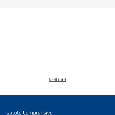
Vedi tutti
Istituto Comprensivo