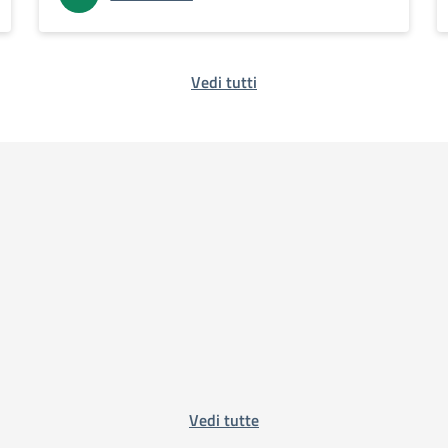
Vedi tutti
Vedi tutte