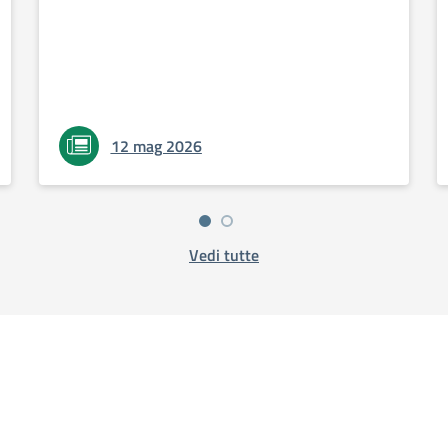
12 mag 2026
Vedi tutte