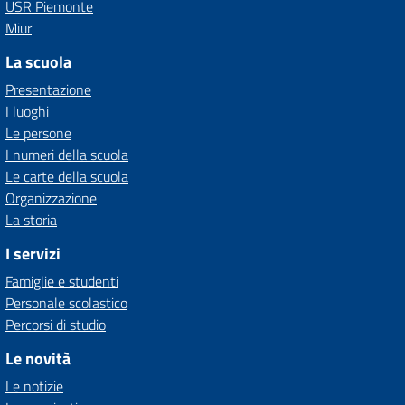
USR Piemonte
Miur
La scuola
Presentazione
I luoghi
Le persone
I numeri della scuola
Le carte della scuola
Organizzazione
La storia
I servizi
Famiglie e studenti
Personale scolastico
Percorsi di studio
Le novità
Le notizie