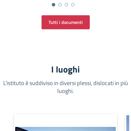
Tutti i documenti
I luoghi
L'istituto è suddiviso in diversi plessi, dislocati in più
luoghi.