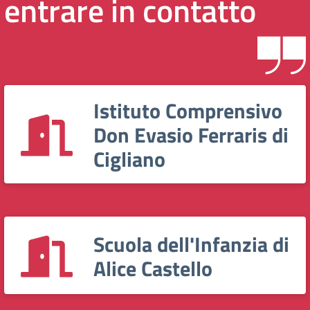
entrare in contatto
Istituto Comprensivo
Don Evasio Ferraris di
Cigliano
Scuola dell'Infanzia di
Alice Castello