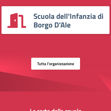
Scuola dell'Infanzia di
Borgo D'Ale
Tutta l'organizzazione