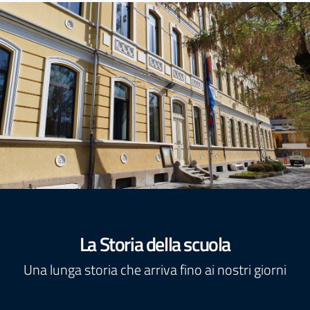
La Storia della scuola
Una lunga storia che arriva fino ai nostri giorni