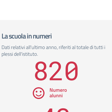
La scuola in numeri
Dati relativi all'ultimo anno, riferiti al totale di tutti i
plessi dell'istituto.
820
Numero
alunni