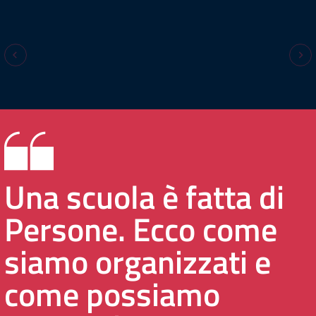
Una scuola è fatta di
Persone. Ecco come
siamo organizzati e
come possiamo