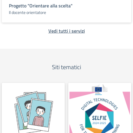
Progetto "Orientare alla scelta"
Il docente orientatore
Vedi tutti i servizi
Siti tematici