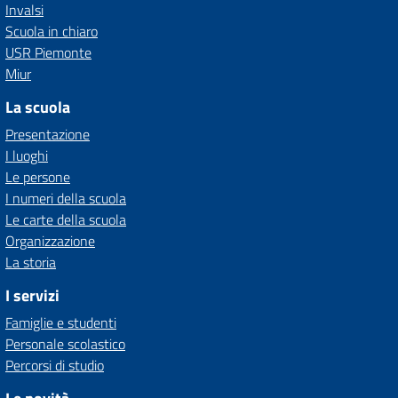
Invalsi
Scuola in chiaro
USR Piemonte
Miur
La scuola
Presentazione
I luoghi
Le persone
I numeri della scuola
Le carte della scuola
Organizzazione
La storia
I servizi
Famiglie e studenti
Personale scolastico
Percorsi di studio