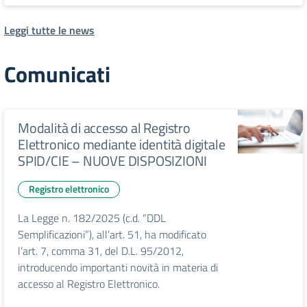
Leggi tutte le news
Comunicati
Modalità di accesso al Registro
Elettronico mediante identità digitale
SPID/CIE – NUOVE DISPOSIZIONI
Registro elettronico
La Legge n. 182/2025 (c.d. “DDL
Semplificazioni”), all’art. 51, ha modificato
l’art. 7, comma 31, del D.L. 95/2012,
introducendo importanti novità in materia di
accesso al Registro Elettronico.