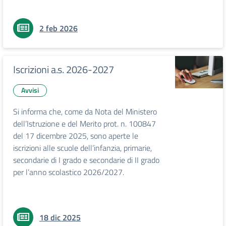
2 feb 2026
Iscrizioni a.s. 2026-2027
Avvisi
Si informa che, come da Nota del Ministero
dell’Istruzione e del Merito prot. n. 100847
del 17 dicembre 2025, sono aperte le
iscrizioni alle scuole dell’infanzia, primarie,
secondarie di I grado e secondarie di II grado
per l’anno scolastico 2026/2027.
18 dic 2025