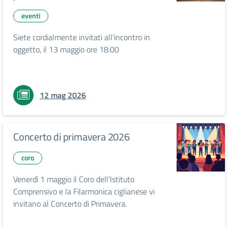
eventi
Siete cordialmente invitati all’incontro in
oggetto, il 13 maggio ore 18:00
12 mag 2026
Concerto di primavera 2026
coro
Venerdì 1 maggio il Coro dell'Istituto
Comprensivo e la Filarmonica ciglianese vi
invitano al Concerto di Primavera.