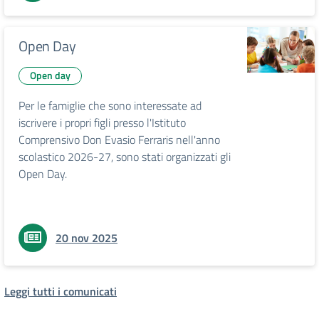
Open Day
Open day
Per le famiglie che sono interessate ad
iscrivere i propri figli presso l'Istituto
Comprensivo Don Evasio Ferraris nell'anno
scolastico 2026-27, sono stati organizzati gli
Open Day.
20 nov 2025
Leggi tutti i comunicati