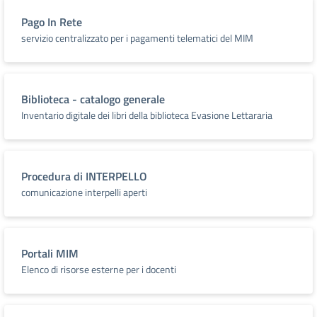
Pago In Rete
servizio centralizzato per i pagamenti telematici del MIM
Biblioteca - catalogo generale
Inventario digitale dei libri della biblioteca Evasione Lettararia
Procedura di INTERPELLO
comunicazione interpelli aperti
Portali MIM
Elenco di risorse esterne per i docenti