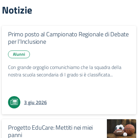
Notizie
Primo posto al Campionato Regionale di Debate
per l’Inclusione
Alunni
Con grande orgoglio comunichiamo che la squadra della
nostra scuola secondaria di I grado si è classificata...
3 giu 2026
Progetto EduCare: Mettiti nei miei
panni