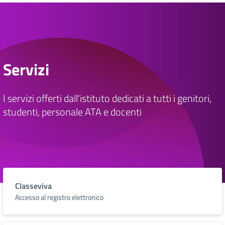
Servizi
I servizi offerti dall'istituto dedicati a tutti i genitori,
studenti, personale ATA e docenti
Classeviva
Accesso al registro elettronico