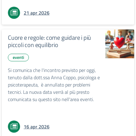
21 apr 2026
Cuore e regole: come guidare i più
piccoli con equilibrio
eventi
Si comunica che l'incontro previsto per oggi,
tenuto dalla dott.ssa Anna Coppo, psicologa e
psicoterapeuta, è annullato per problemi
tecnici. La nuova data verrà al più presto
comunicata su questo sito nell'area eventi.
16 apr 2026