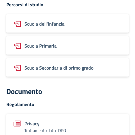
Percorsi di studio
Scuola dell'Infanzia
Scuola Primaria
Scuola Secondaria di primo grado
Documento
Regolamento
Privacy
Trattamento dati e DPO