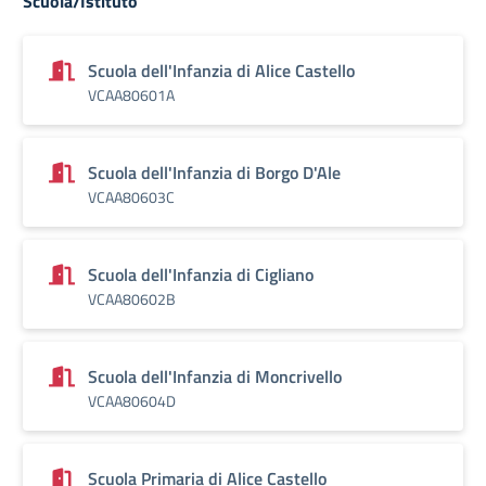
Scuola/Istituto
Scuola dell'Infanzia di Alice Castello
VCAA80601A
Scuola dell'Infanzia di Borgo D'Ale
VCAA80603C
Scuola dell'Infanzia di Cigliano
VCAA80602B
Scuola dell'Infanzia di Moncrivello
VCAA80604D
Scuola Primaria di Alice Castello