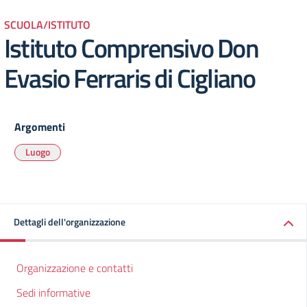
SCUOLA/ISTITUTO
Istituto Comprensivo Don
Evasio Ferraris di Cigliano
Argomenti
Luogo
Dettagli dell'organizzazione
Organizzazione e contatti
Sedi informative