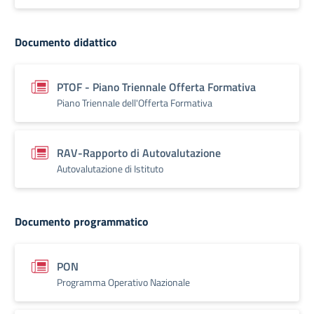
Documento didattico
PTOF - Piano Triennale Offerta Formativa
Piano Triennale dell'Offerta Formativa
RAV-Rapporto di Autovalutazione
Autovalutazione di Istituto
Documento programmatico
PON
Programma Operativo Nazionale