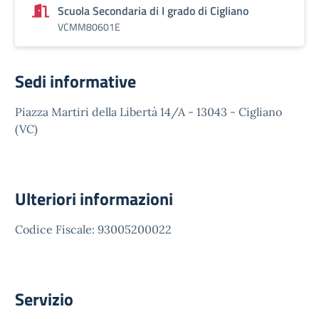
Scuola Secondaria di I grado di Cigliano
VCMM80601E
Sedi informative
Piazza Martiri della Libertà 14/A - 13043 - Cigliano
(VC)
Ulteriori informazioni
Codice Fiscale: 93005200022
Servizio