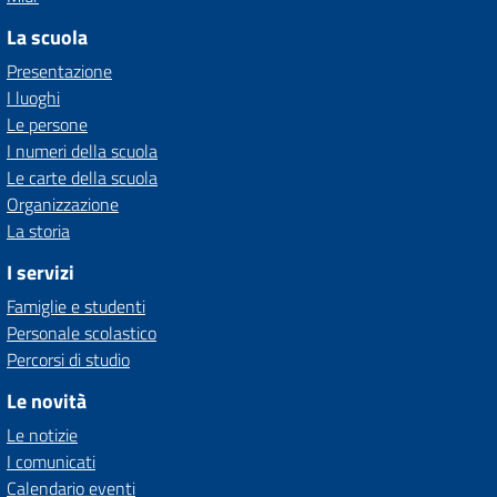
La scuola
Presentazione
I luoghi
Le persone
I numeri della scuola
Le carte della scuola
Organizzazione
La storia
I servizi
Famiglie e studenti
Personale scolastico
Percorsi di studio
Le novità
Le notizie
I comunicati
Calendario eventi