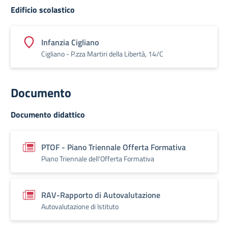
Edificio scolastico
Infanzia Cigliano
Cigliano - P.zza Martiri della Libertà, 14/C
Documento
Documento didattico
PTOF - Piano Triennale Offerta Formativa
Piano Triennale dell'Offerta Formativa
RAV-Rapporto di Autovalutazione
Autovalutazione di Istituto