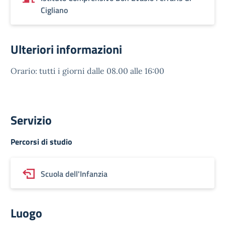
Cigliano
Ulteriori informazioni
Orario: tutti i giorni dalle 08.00 alle 16:00
Servizio
Percorsi di studio
Scuola dell'Infanzia
Luogo