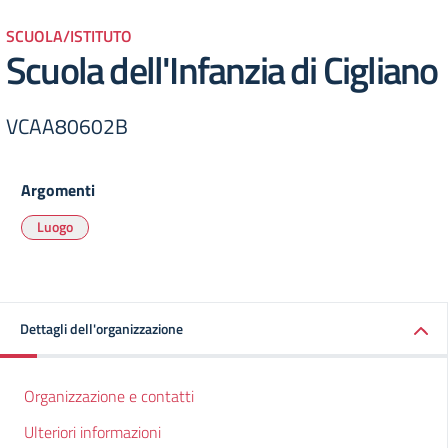
SCUOLA/ISTITUTO
Scuola dell'Infanzia di Cigliano
VCAA80602B
Argomenti
Luogo
Dettagli dell'organizzazione
Organizzazione e contatti
Ulteriori informazioni