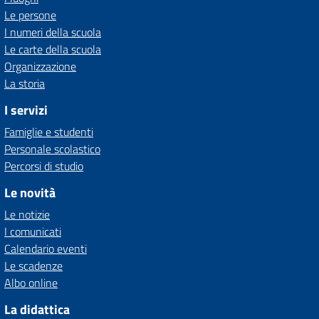
Le persone
I numeri della scuola
Le carte della scuola
Organizzazione
La storia
I servizi
Famiglie e studenti
Personale scolastico
Percorsi di studio
Le novità
Le notizie
I comunicati
Calendario eventi
Le scadenze
Albo online
La didattica