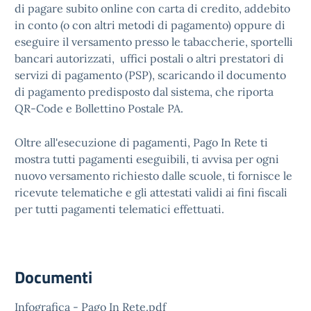
di pagare subito online con carta di credito, addebito
in conto (o con altri metodi di pagamento) oppure di
eseguire il versamento presso le tabaccherie, sportelli
bancari autorizzati, uffici postali o altri prestatori di
servizi di pagamento (PSP), scaricando il documento
di pagamento predisposto dal sistema, che riporta
QR-Code e Bollettino Postale PA.
Oltre all'esecuzione di pagamenti, Pago In Rete ti
mostra tutti pagamenti eseguibili, ti avvisa per ogni
nuovo versamento richiesto dalle scuole, ti fornisce le
ricevute telematiche e gli attestati validi ai fini fiscali
per tutti pagamenti telematici effettuati.
Documenti
Infografica - Pago In Rete.pdf