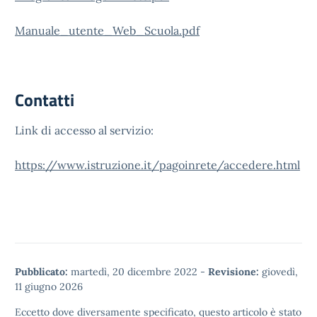
Manuale_utente_Web_Scuola.pdf
Contatti
Link di accesso al servizio:
https://www.istruzione.it/pagoinrete/accedere.html
Pubblicato:
martedì, 20 dicembre 2022
-
Revisione:
giovedì,
11 giugno 2026
Eccetto dove diversamente specificato, questo articolo è stato