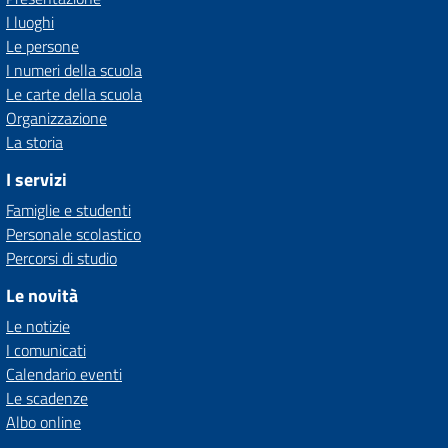
I luoghi
Le persone
I numeri della scuola
Le carte della scuola
Organizzazione
La storia
I servizi
Famiglie e studenti
Personale scolastico
Percorsi di studio
Le novità
Le notizie
I comunicati
Calendario eventi
Le scadenze
Albo online