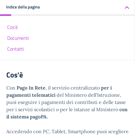
Indice della pagina
Cos'è
Documenti
Contatti
Cos'è
Con
Pago In Rete
, il servizio centralizzato
per i
pagamenti telematici
del Ministero dell'Istruzione,
puoi eseguire i pagamenti dei contributi e delle tasse
per i servizi scolastici o per le istanze al Ministero
con
il sistema pagoPA.
Accedendo con PC, Tablet, Smartphone puoi scegliere