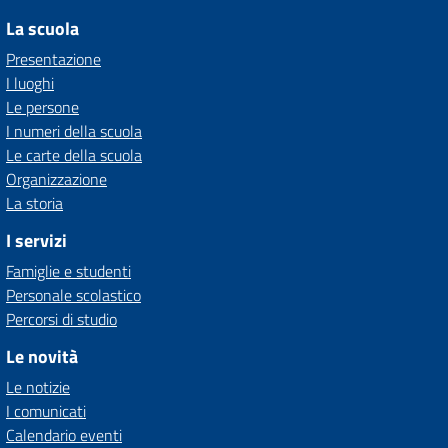
La scuola
Presentazione
I luoghi
Le persone
I numeri della scuola
Le carte della scuola
Organizzazione
La storia
I servizi
Famiglie e studenti
Personale scolastico
Percorsi di studio
Le novità
Le notizie
I comunicati
Calendario eventi