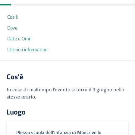
Cos'è
Dove
Date e Orari
Ulteriori informazioni
Cos'è
In caso di maltempo l'evento si terrà il 9 giugno nello
stesso orario.
Luogo
Plesso scuola dell'infanzia di Moncrivello