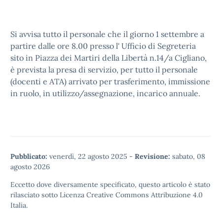
Si avvisa tutto il personale che il giorno 1 settembre a
partire dalle ore 8.00 presso l' Ufficio di Segreteria
sito in Piazza dei Martiri della Libertà n.14/a Cigliano,
è prevista la presa di servizio, per tutto il personale
(docenti e ATA) arrivato per trasferimento, immissione
in ruolo, in utilizzo/assegnazione, incarico annuale.
Pubblicato:
venerdì, 22 agosto 2025
-
Revisione:
sabato, 08
agosto 2026
Eccetto dove diversamente specificato, questo articolo è stato
rilasciato sotto
Licenza Creative Commons Attribuzione 4.0
Italia.