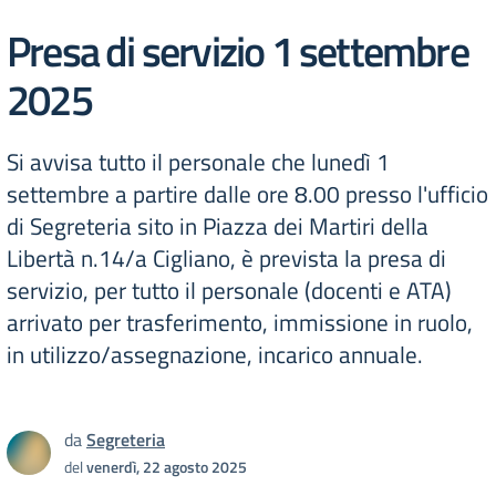
Presa di servizio 1 settembre
2025
Si avvisa tutto il personale che lunedì 1
settembre a partire dalle ore 8.00 presso l'ufficio
di Segreteria sito in Piazza dei Martiri della
Libertà n.14/a Cigliano, è prevista la presa di
servizio, per tutto il personale (docenti e ATA)
arrivato per trasferimento, immissione in ruolo,
in utilizzo/assegnazione, incarico annuale.
da
Segreteria
del
venerdì, 22 agosto 2025