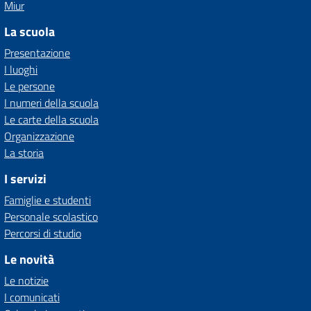
Miur
La scuola
Presentazione
I luoghi
Le persone
I numeri della scuola
Le carte della scuola
Organizzazione
La storia
I servizi
Famiglie e studenti
Personale scolastico
Percorsi di studio
Le novità
Le notizie
I comunicati