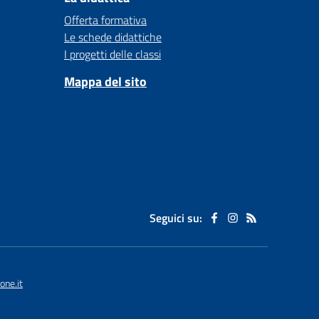
Offerta formativa
Le schede didattiche
I progetti delle classi
Mappa del sito
Seguici su:
one.it