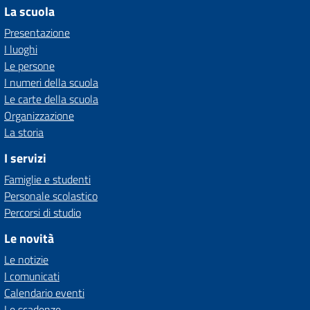
La scuola
Presentazione
I luoghi
Le persone
I numeri della scuola
Le carte della scuola
Organizzazione
La storia
I servizi
Famiglie e studenti
Personale scolastico
Percorsi di studio
Le novità
Le notizie
I comunicati
Calendario eventi
Le scadenze