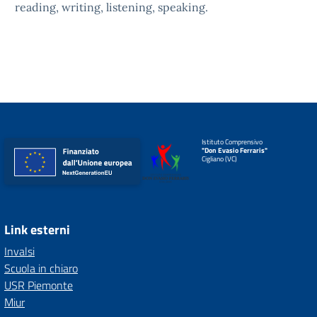
reading, writing, listening, speaking.
Istituto Comprensivo
"Don Evasio Ferraris"
Cigliano (VC)
Link esterni
Invalsi
Scuola in chiaro
USR Piemonte
Miur