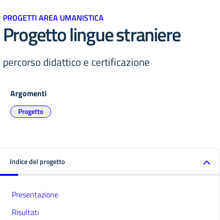
PROGETTI AREA UMANISTICA
Progetto lingue straniere
percorso didattico e certificazione
Argomenti
Progetto
Indice del progetto
Presentazione
Risultati