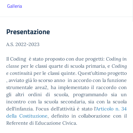
Galleria
Presentazione
A.S. 2022-2023
Il Coding è stato proposto con due progetti:
Coding in
classe
per le classi quarte di scuola primaria, e
Coding
e continuità
per le classi quinte. Quest'ultimo progetto
, avviato già lo scorso anno in accordo con la funzione
strumentale area2, ha implementato il raccordo con
gli altri ordini di scuola, programmando sia un
incontro con la scuola secondaria, sia con la scuola
dell'infanzia. Focus dell'attività è stato l'
Articolo n. 34
della Costituzione
, definito in collaborazione con il
Referente di Educazione Civica.