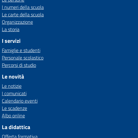
I numeri della scuola
Le carte della scuola
Organizzazione
La storia
I servizi
Famiglie e studenti
Personale scolastico
Percorsi di studio
Le novità
Le notizie
I comunicati
Calendario eventi
Le scadenze
Albo online
La didattica
Offerta formativa