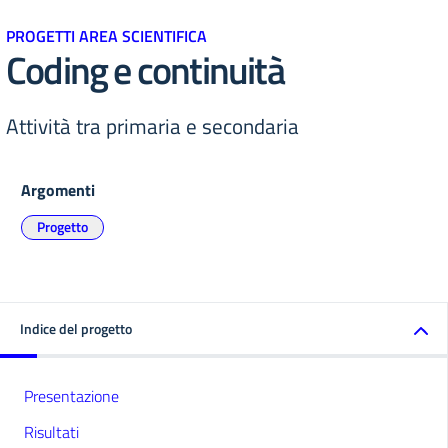
PROGETTI AREA SCIENTIFICA
Coding e continuità
Attività tra primaria e secondaria
Argomenti
Progetto
Indice del progetto
Presentazione
Risultati