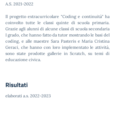
A.S. 2021-2022
Il progetto extracurricolare "Coding e continuità" ha
coinvolto tutte le classi quinte di scuola primaria.
Grazie agli alunni di alcune classi di scuola secondaria
I grado, che hanno fatto da tutor mostrando le basi del
coding, e alle maestre Sara Pasteris e Maria Cristina
Geraci, che hanno con loro implementato le attività,
sono state prodotte gallerie in Scratch, su temi di
educazione civica.
Risultati
elaborati a.s. 2022-2023