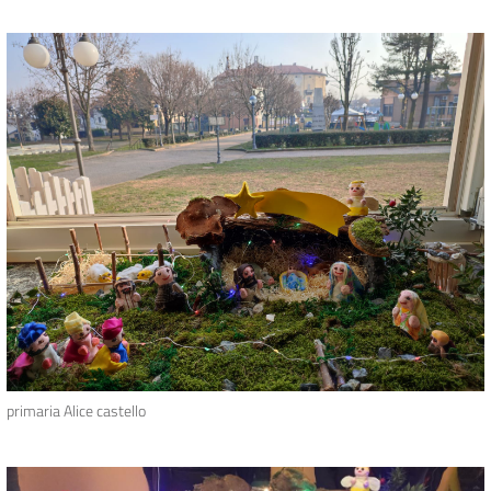
primaria Alice castello