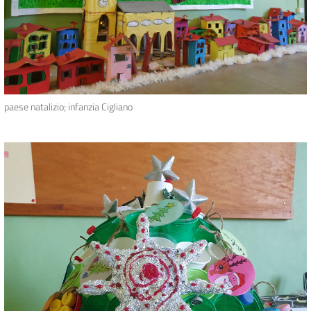
paese natalizio; infanzia Cigliano