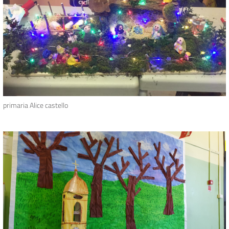
primaria Alice castello