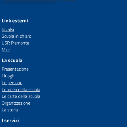
Link esterni
Invalsi
Scuola in chiaro
USR Piemonte
Miur
La scuola
Presentazione
I luoghi
Le persone
I numeri della scuola
Le carte della scuola
Organizzazione
La storia
I servizi