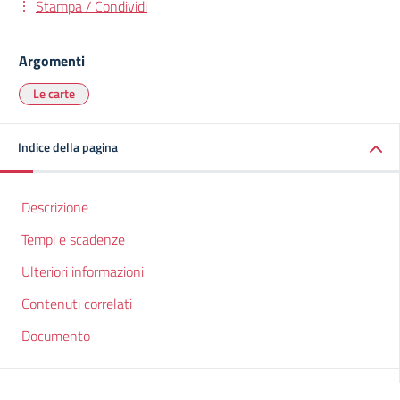
Stampa / Condividi
Argomenti
Le carte
Indice della pagina
Descrizione
Tempi e scadenze
Ulteriori informazioni
Contenuti correlati
Documento