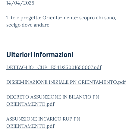
14/04/2025
Titolo progetto: Orienta-mente: scopro chi sono,
scelgo dove andare
Ulteriori informazioni
DETTAGLIO_CUP_E54D25001650007.pdf
DISSEMINAZIONE INIZIALE PN ORIENTAMENTO.pdf
DECRETO ASSUNZIONE IN BILANCIO PN
ORIENTAMENTO.pdf
ASSUNZIONE INCARICO RUP PN
ORIENTAMENTO.pdf