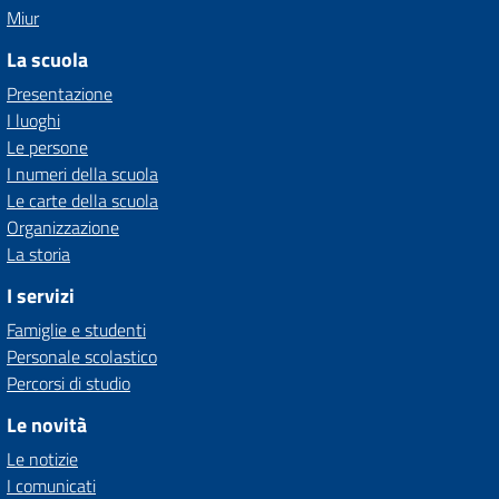
Miur
La scuola
Presentazione
I luoghi
Le persone
I numeri della scuola
Le carte della scuola
Organizzazione
La storia
I servizi
Famiglie e studenti
Personale scolastico
Percorsi di studio
Le novità
Le notizie
I comunicati