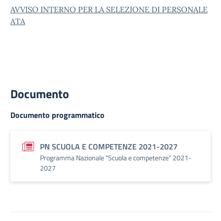
AVVISO INTERNO PER LA SELEZIONE DI PERSONALE
ATA
Documento
Documento programmatico
PN SCUOLA E COMPETENZE 2021-2027
Programma Nazionale "Scuola e competenze" 2021-
2027