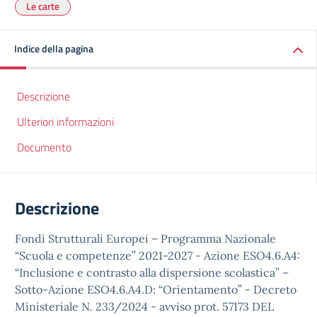
Le carte
Indice della pagina
Descrizione
Ulteriori informazioni
Documento
Descrizione
Fondi Strutturali Europei – Programma Nazionale
“Scuola e competenze” 2021-2027 - Azione ESO4.6.A4:
“Inclusione e contrasto alla dispersione scolastica” –
Sotto-Azione ESO4.6.A4.D: “Orientamento” - Decreto
Ministeriale N. 233/2024 - avviso prot. 57173 DEL