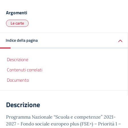
Argomenti
Le carte
Indice della pagina
Descrizione
Contenuti correlati
Documento
Descrizione
Programma Nazionale “Scuola e competenze” 2021-
2027 - Fondo sociale europeo plus (FSE+) – Priorità 1 –