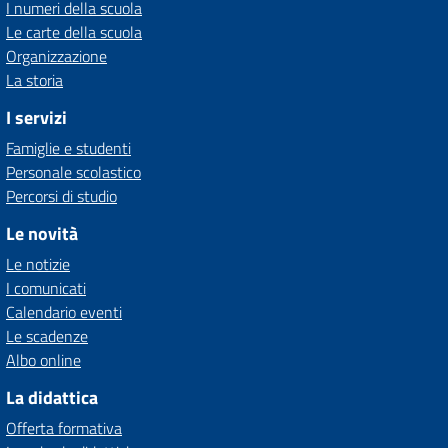
I numeri della scuola
Le carte della scuola
Organizzazione
La storia
I servizi
Famiglie e studenti
Personale scolastico
Percorsi di studio
Le novità
Le notizie
I comunicati
Calendario eventi
Le scadenze
Albo online
La didattica
Offerta formativa