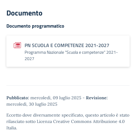
Documento
Documento programmatico
PN SCUOLA E COMPETENZE 2021-2027
Programma Nazionale "Scuola e competenze" 2021-
2027
Pubblicato:
mercoledì, 09 luglio 2025
-
Revisione:
mercoledì, 30 luglio 2025
Eccetto dove diversamente specificato, questo articolo è stato
rilasciato sotto
Licenza Creative Commons Attribuzione 4.0
Italia.