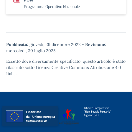
Programma Operativo Nazionale
Pubblicato:
giovedì, 29 dicembre 2022
-
Revisione:
mercoledì, 30 luglio 2025
Eccetto dove diversamente specificato, questo articolo è stato
rilasciato sotto
Licenza Creative Commons Attribuzione 4.0
Italia.
Istituto Comprensivo
"Don Evasio Ferraris"
Cigliano (VC)