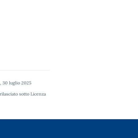
 30 luglio 2025
rilasciato sotto
Licenza