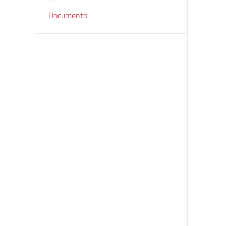
Documento