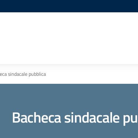
eca sindacale pubblica
Bacheca sindacale pu