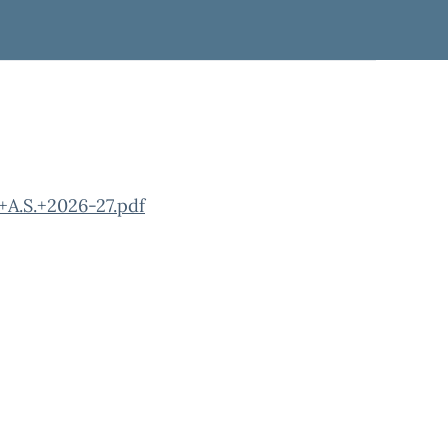
A.S.+2026-27.pdf