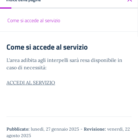
Come si accede al servizio
Come si accede al servizio
L'area adibita agli interpelli sarà resa disponibile in
caso di necessità:
ACCEDI AL SERVIZIO
Pubblicato:
lunedì, 27 gennaio 2025
-
Revisione:
venerdì, 22
agosto 2025