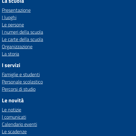
La scuola
Presentazione
I luoghi
Le persone
I numeri della scuola
Le carte della scuola
Organizzazione
La storia
I servizi
Famiglie e studenti
Personale scolastico
Percorsi di studio
Le novità
Le notizie
I comunicati
Calendario eventi
Le scadenze