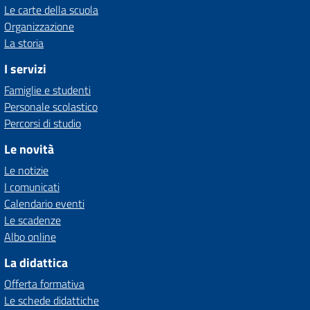
Le carte della scuola
Organizzazione
La storia
I servizi
Famiglie e studenti
Personale scolastico
Percorsi di studio
Le novità
Le notizie
I comunicati
Calendario eventi
Le scadenze
Albo online
La didattica
Offerta formativa
Le schede didattiche